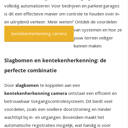
volledig automatiseren. Voor bedrijven en parkeergarages
is dit een effectieve manier om controle te houden over in-
en uitrijdend verkeer. Meer weten? Ontdek de voordelen
van
systemen en hoe ze
kentekenherkenning camera
jouw terrein veiliger
kunnen maken.
Slagbomen en kentekenherkenning: de
perfecte combinatie
Door
slagbomen
te koppelen aan een
kentekenherkenning camera
ontstaat een efficiënt en
betrouwbaar toegangscontrolesysteem. Dit biedt veel
voordelen, zoals een snellere doorstroming en minder
wachttijd bij in- en uitgangen. Bovendien maakt het
automatische registraties mogelijk, wat handig is voor