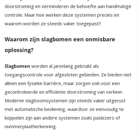
doorstroming en verminderen de behoefte aan handmatige
controle. Maar hoe werken deze systemen precies en
waarom worden ze steeds vaker toegepast?
Waarom zijn slagbomen een onmisbare
oplossing?
Slagbomen
worden al jarenlang gebruikt als
toegangscontrole voor afgesloten gebieden. Ze bieden niet
alleen een fysieke barrière, maar zorgen ook voor een
gecontroleerde en efficiënte doorstroming van verkeer.
Moderne slagboomsystemen zijn steeds vaker uitgerust
met automatische bediening, waardoor ze eenvoudig te
koppelen zijn aan andere systemen zoals paslezers of
nummerplaatherkenning.