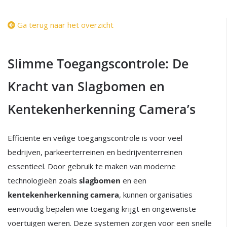
Ga terug naar het overzicht
Slimme Toegangscontrole: De
Kracht van Slagbomen en
Kentekenherkenning Camera’s
Efficiënte en veilige toegangscontrole is voor veel
bedrijven, parkeerterreinen en bedrijventerreinen
essentieel. Door gebruik te maken van moderne
technologieën zoals
slagbomen
en een
kentekenherkenning camera
, kunnen organisaties
eenvoudig bepalen wie toegang krijgt en ongewenste
voertuigen weren. Deze systemen zorgen voor een snelle