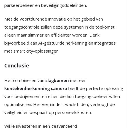
parkeerbeheer en beveiligingsdoeleinden.
Met de voortdurende innovatie op het gebied van
toegangscontrole zullen deze systemen in de toekomst
alleen maar slimmer en efficiënter worden. Denk
bijvoorbeeld aan AI-gestuurde herkenning en integraties
met smart city-oplossingen.
Conclusie
Het combineren van
slagbomen
met een
kentekenherkenning camera
biedt de perfecte oplossing
voor bedrijven en terreinen die hun toegangsbeheer willen
optimaliseren. Het vermindert wachttijden, verhoogt de
veiligheid en bespaart op personeelskosten.
Wil je investeren in een geavanceerd