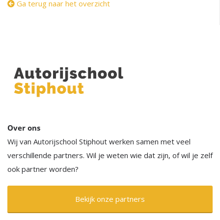
Ga terug naar het overzicht
Over ons
Wij van Autorijschool Stiphout werken samen met veel
verschillende partners. Wil je weten wie dat zijn, of wil je zelf
ook partner worden?
Bekijk onze partners