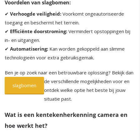
Voordelen van slagbomen:
✔
Verhoogde veiligheid:
Voorkomt ongeautoriseerde
toegang en beschermt het terrein.
✔
Efficiënte doorstroming:
Vermindert opstoppingen bij
in- en uitgangen.
✔
Automatisering:
Kan worden gekoppeld aan slimme
technologieën voor extra gebruiksgemak.
Ben je op zoek naar een betrouwbare oplossing? Bekijk dan
de verschillende mogelijkheden voor
en
slagbomen
ontdek welke optie het beste bij jouw
situatie past.
Wat is een kentekenherkenning camera en
hoe werkt het?