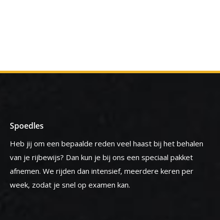
Spoedles
Heb jij om een bepaalde reden veel haast bij het behalen
van je rijbewijs? Dan kun je bij ons een speciaal pakket
afnemen. We rijden dan intensief, meerdere keren per
week, zodat je snel op examen kan.