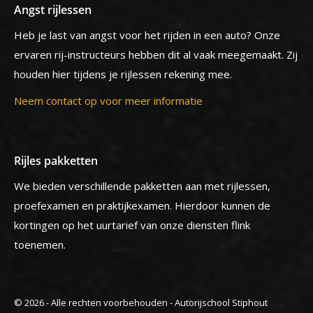
Angst rijlessen
Heb je last van angst voor het rijden in een auto? Onze
ervaren rij-instructeurs hebben dit al vaak meegemaakt. Zij
houden hier tijdens je rijlessen rekening mee.
Neem contact op voor meer informatie
Rijles pakketten
We bieden verschillende pakketten aan met rijlessen,
proefexamen en praktijkexamen. Hierdoor kunnen de
kortingen op het uurtarief van onze diensten flink
toenemen.
© 2026 - Alle rechten voorbehouden - Autorijschool Stiphout