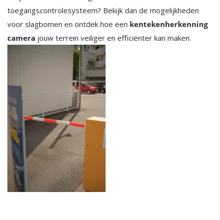
toegangscontrolesysteem? Bekijk dan de mogelijkheden
voor slagbomen en ontdek hoe een
kentekenherkenning
camera
jouw terrein veiliger en efficiënter kan maken.