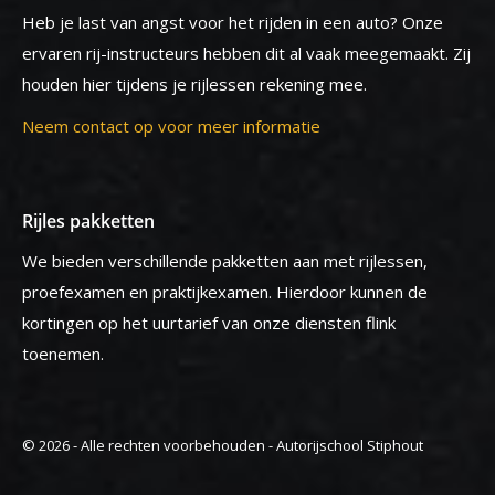
Heb je last van angst voor het rijden in een auto? Onze
ervaren rij-instructeurs hebben dit al vaak meegemaakt. Zij
houden hier tijdens je rijlessen rekening mee.
Neem contact op voor meer informatie
Rijles pakketten
We bieden verschillende pakketten aan met rijlessen,
proefexamen en praktijkexamen. Hierdoor kunnen de
kortingen op het uurtarief van onze diensten flink
toenemen.
© 2026 - Alle rechten voorbehouden - Autorijschool Stiphout