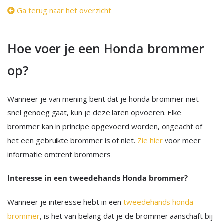
Ga terug naar het overzicht
Hoe voer je een Honda brommer
op?
Wanneer je van mening bent dat je honda brommer niet
snel genoeg gaat, kun je deze laten opvoeren. Elke
brommer kan in principe opgevoerd worden, ongeacht of
het een gebruikte brommer is of niet.
Zie hier
voor meer
informatie omtrent brommers.
Interesse in een tweedehands Honda brommer?
Wanneer je interesse hebt in een
tweedehands honda
brommer
, is het van belang dat je de brommer aanschaft bij