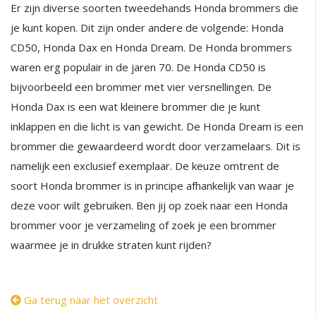
Er zijn diverse soorten tweedehands Honda brommers die
je kunt kopen. Dit zijn onder andere de volgende: Honda
CD50, Honda Dax en Honda Dream. De Honda brommers
waren erg populair in de jaren 70. De Honda CD50 is
bijvoorbeeld een brommer met vier versnellingen. De
Honda Dax is een wat kleinere brommer die je kunt
inklappen en die licht is van gewicht. De Honda Dream is een
brommer die gewaardeerd wordt door verzamelaars. Dit is
namelijk een exclusief exemplaar. De keuze omtrent de
soort Honda brommer is in principe afhankelijk van waar je
deze voor wilt gebruiken. Ben jij op zoek naar een Honda
brommer voor je verzameling of zoek je een brommer
waarmee je in drukke straten kunt rijden?
Ga terug naar het overzicht