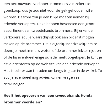
een betrouwbare verkoper. Brommers zijn zeker niet
goedkoop, dus je zou niet voor de gek gehouden willen
worden. Daarom zou je een kijkje moeten nemen bij
erkende verkopers. Deze hebben bovendien een groot
assortiment aan tweedehands brommers. Bij erkende
verkopers zou je waarschijnlijk ook een proefrit mogen
maken op de brommer. Dit is eigenlijk noodzakelijk om te
doen. Je moet immers weten of de brommer lekker rijdt en
of de hij eventueel enige schade heeft opgelopen. Je kunt je
altijd oriënteren op de website van een erkende verkoper.
Het is echter aan te raden om langs te gaan in de winkel. Zo
zou je eventueel nog advies kunnen vragen aan
deskundigen.
Heeft het opvoeren van een tweedehands Honda
brommer voordelen?