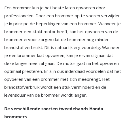
Een brommer kun je het beste laten opvoeren door
professionelen. Door een brommer op te voeren verwijder
je in principe de beperkingen van een brommer. Wanneer je
brommer een 4takt motor heeft, kan het opvoeren van de
brommer ervoor zorgen dat de brommer nog minder
brandstof verbruikt. Dit is natuurlijk erg voordelig. Wanneer
je een brommer laat opvoeren, kan je ervan uitgaan dat
deze langer mee zal gaan. De motor gaat na het opvoeren
optimaal presteren. Er zijn dus inderdaad voordelen dat het
opvoeren van een brommer met zich meebrengt. Het
brandstofverbruik wordt een stuk verminderd en de
levensduur van de brommer wordt langer.
De verschillende soorten tweedehands Honda
brommers