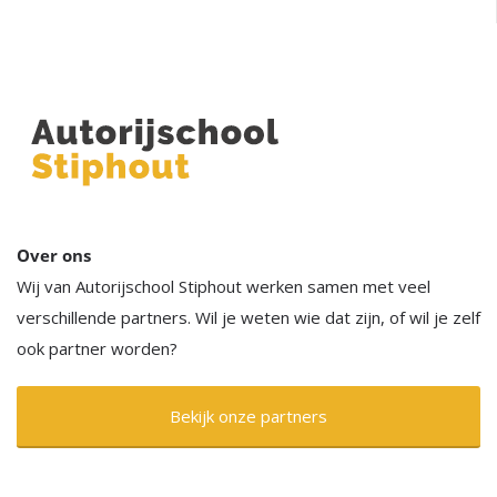
Over ons
Wij van Autorijschool Stiphout werken samen met veel
verschillende partners. Wil je weten wie dat zijn, of wil je zelf
ook partner worden?
Bekijk onze partners