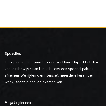
Spoedles
Heb jij om een bepaalde reden veel haast bij het behalen
van je rijbewijs? Dan kun je bij ons een speciaal pakket
afnemen. We rijden dan intensief, meerdere keren per
week, zodat je snel op examen kan.
Angst rijlessen