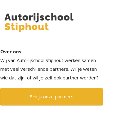
Over ons
Wij van Autorijschool Stiphout werken samen
met veel verschillende partners. Wil je weten
wie dat zijn, of wil je zelf ook partner worden?
Bekijk onze partners