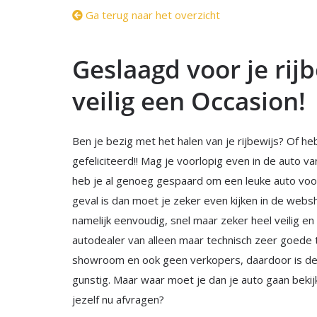
Ga terug naar het overzicht
Geslaagd voor je rij
veilig een Occasion!
Ben je bezig met het halen van je rijbewijs? Of heb
gefeliciteerd!! Mag je voorlopig even in de auto va
heb je al genoeg gespaard om een leuke auto voor 
geval is dan moet je zeker even kijken in de web
namelijk eenvoudig, snel maar zeker heel veilig en
autodealer van alleen maar technisch zeer goede
showroom en ook geen verkopers, daardoor is de
gunstig. Maar waar moet je dan je auto gaan bekij
jezelf nu afvragen?